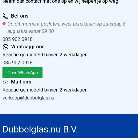
Neem dan contact met ons op en wij helpen je op weg!
Bel ons
Op dit moment gesloten, weer bereikbaar op zaterdag 8
augustus vanaf 09:00
085 902 0918
Whatsapp ons
Reactie gemiddeld binnen 2 werkdagen
085 902 0918
Open WhatsApp
Mail ons
Reactie gemiddeld binnen 2 werkdagen
verkoop@dubbelglas.nu
Dubbelglas.nu B.V.