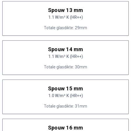
Spouw 13 mm
1.1 W/m² K (HR++)
Totale glasdikte: 29mm
Spouw 14 mm
1.1 W/m² K (HR++)
Totale glasdikte: 30mm
Spouw 15 mm
1.0 W/m² K (HR++)
Totale glasdikte: 31mm
Spouw 16 mm