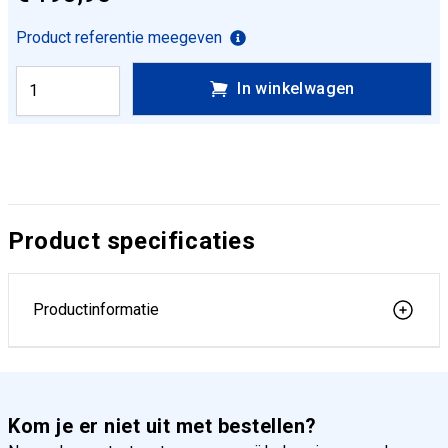
Product referentie meegeven
In winkelwagen
Product specificaties
Productinformatie
Kom je er niet uit met bestellen?