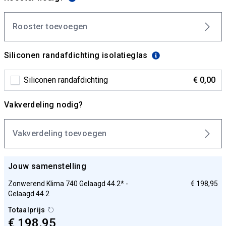
Rooster toevoegen
Siliconen randafdichting isolatieglas
Siliconen randafdichting
€ 0,00
Vakverdeling nodig?
Vakverdeling toevoegen
Jouw samenstelling
Zonwerend Klima 740 Gelaagd 44.2* -
€ 198,95
Gelaagd 44.2
Totaalprijs
€ 198,95