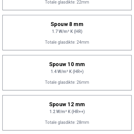
Totale glasdikte: 22mm
Spouw 8 mm
1.7 W/m² K (HR)
Totale glasdikte: 24mm
Spouw 10 mm
1.4 W/m² K (HR+)
Totale glasdikte: 26mm
Spouw 12 mm
1.2 W/m² K (HR++)
Totale glasdikte: 28mm