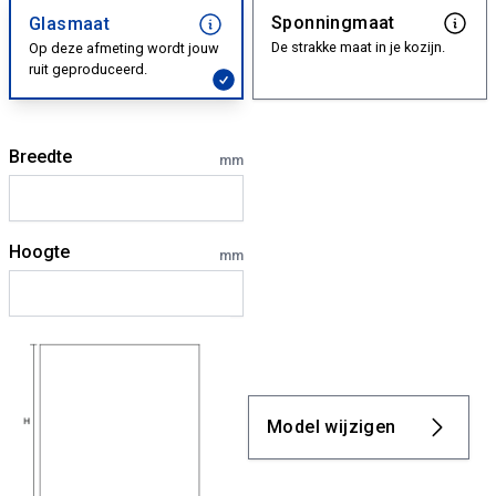
Sponningmaat
Glasmaat
De strakke maat in je kozijn.
Op deze afmeting wordt jouw
ruit geproduceerd.
Breedte
mm
Hoogte
mm
Model wijzigen