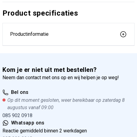
Product specificaties
Productinformatie
Kom je er niet uit met bestellen?
Neem dan contact met ons op en wij helpen je op weg!
Bel ons
Op dit moment gesloten, weer bereikbaar op zaterdag 8
augustus vanaf 09:00
085 902 0918
Whatsapp ons
Reactie gemiddeld binnen 2 werkdagen