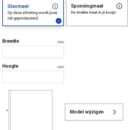
Sponningmaat
Glasmaat
De strakke maat in je kozijn.
Op deze afmeting wordt jouw
ruit geproduceerd.
Breedte
mm
Hoogte
mm
Model wijzigen