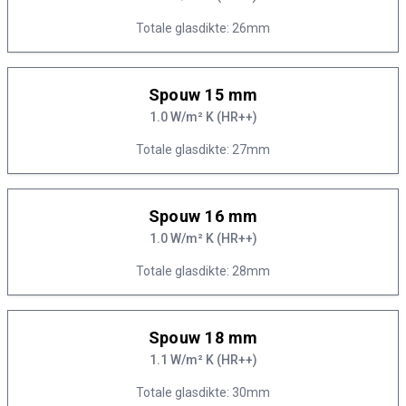
Totale glasdikte: 26mm
Spouw 15 mm
1.0 W/m² K (HR++)
Totale glasdikte: 27mm
Spouw 16 mm
1.0 W/m² K (HR++)
Totale glasdikte: 28mm
Spouw 18 mm
1.1 W/m² K (HR++)
Totale glasdikte: 30mm