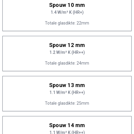
Spouw 10 mm
1.4 W/m² K (HR+)
Totale glasdikte: 22mm
Spouw 12 mm
1.2 W/m² K (HR++)
Totale glasdikte: 24mm
Spouw 13 mm
1.1 W/m² K (HR++)
Totale glasdikte: 25mm
Spouw 14 mm
1.1 W/m² K (HR++)