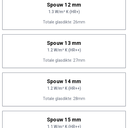
Spouw 12 mm
1.3 W/m² K (HR+)
Totale glasdikte: 26mm
Spouw 13 mm
1.2 W/m² K (HR++)
Totale glasdikte: 27mm
Spouw 14 mm
1.2 W/m² K (HR++)
Totale glasdikte: 28mm
Spouw 15 mm
1.1 W/m² K (HR++)