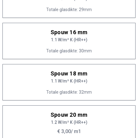
Totale glasdikte: 29mm
Spouw 16 mm
1.1 W/m² K (HR++)
Totale glasdikte: 30mm
Spouw 18 mm
1.1 W/m² K (HR++)
Totale glasdikte: 32mm
Spouw 20 mm
1.2 W/m² K (HR++)
€ 3,00
/ m1