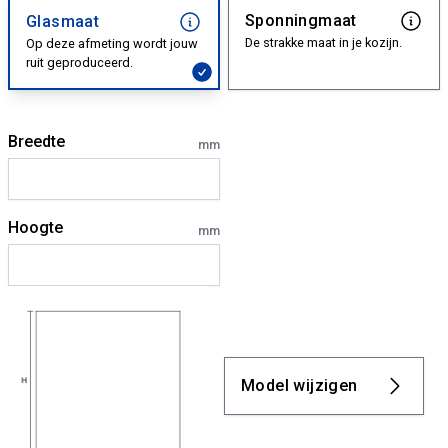
Sponningmaat
Glasmaat
De strakke maat in je kozijn.
Op deze afmeting wordt jouw
ruit geproduceerd.
Breedte
mm
Hoogte
mm
Model wijzigen