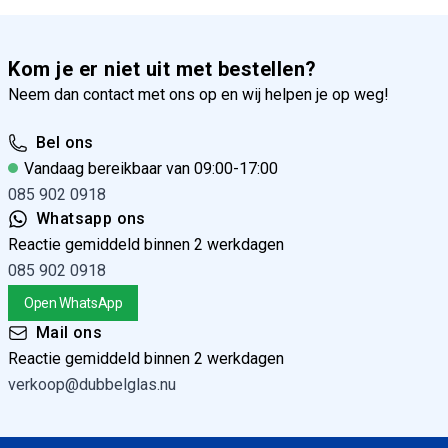
Kom je er niet uit met bestellen?
Neem dan contact met ons op en wij helpen je op weg!
Bel ons
Vandaag bereikbaar van 09:00-17:00
085 902 0918
Whatsapp ons
Reactie gemiddeld binnen 2 werkdagen
085 902 0918
Open WhatsApp
Mail ons
Reactie gemiddeld binnen 2 werkdagen
verkoop@dubbelglas.nu