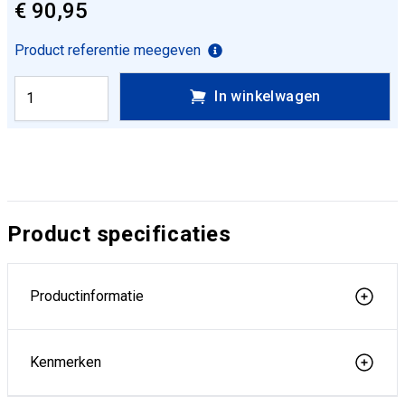
€ 90,95
Product referentie meegeven
In winkelwagen
Product specificaties
Productinformatie
Kenmerken