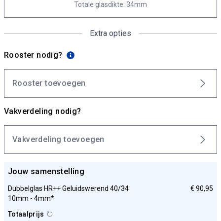
Totale glasdikte: 34mm
Extra opties
Rooster nodig?
Rooster toevoegen
Vakverdeling nodig?
Vakverdeling toevoegen
Jouw samenstelling
Dubbelglas HR++ Geluidswerend 40/34
€ 90,95
10mm - 4mm*
Totaalprijs