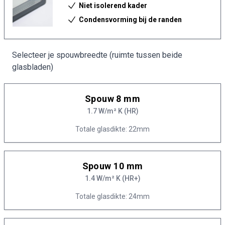
Niet isolerend kader
Condensvorming bij de randen
Selecteer je spouwbreedte (ruimte tussen beide
glasbladen)
Spouw 8 mm
1.7 W/m² K (HR)
Totale glasdikte: 22mm
Spouw 10 mm
1.4 W/m² K (HR+)
Totale glasdikte: 24mm