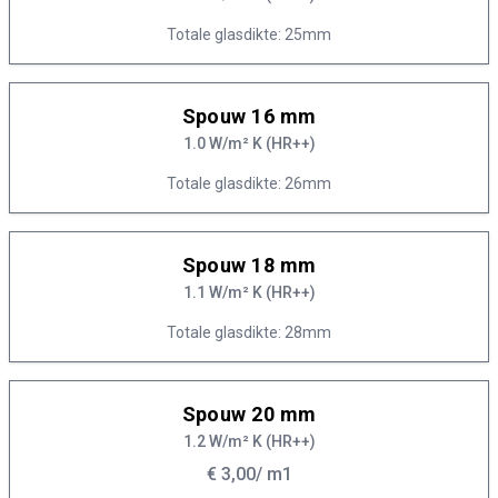
Totale glasdikte: 25mm
Spouw 16 mm
1.0 W/m² K (HR++)
Totale glasdikte: 26mm
Spouw 18 mm
1.1 W/m² K (HR++)
Totale glasdikte: 28mm
Spouw 20 mm
1.2 W/m² K (HR++)
€ 3,00
/ m1