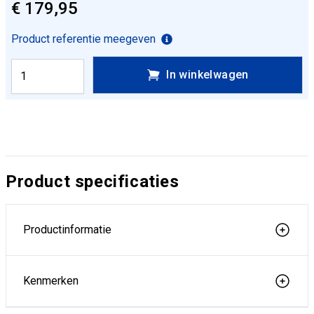
€ 179,95
Product referentie meegeven
In winkelwagen
Product specificaties
Productinformatie
Kenmerken