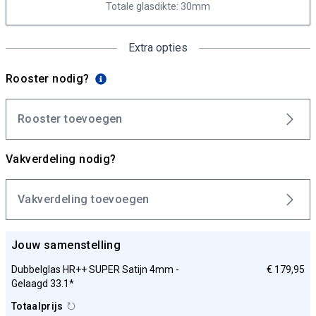
Totale glasdikte: 30mm
Extra opties
Rooster nodig?
Rooster toevoegen
Vakverdeling nodig?
Vakverdeling toevoegen
Jouw samenstelling
Dubbelglas HR++ SUPER Satijn 4mm -
€ 179,95
Gelaagd 33.1*
Totaalprijs