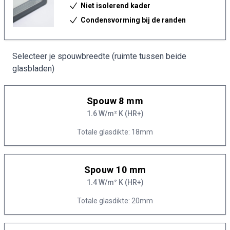
Niet isolerend kader
Condensvorming bij de randen
Selecteer je spouwbreedte (ruimte tussen beide
glasbladen)
Spouw 8 mm
1.6 W/m² K (HR+)
Totale glasdikte: 18mm
Spouw 10 mm
1.4 W/m² K (HR+)
Totale glasdikte: 20mm