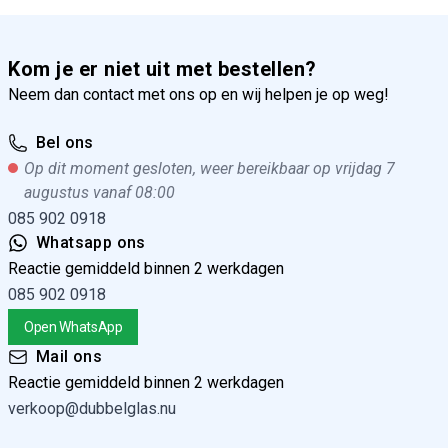
Kom je er niet uit met bestellen?
Neem dan contact met ons op en wij helpen je op weg!
Bel ons
Op dit moment gesloten, weer bereikbaar op vrijdag 7
augustus vanaf 08:00
085 902 0918
Whatsapp ons
Reactie gemiddeld binnen 2 werkdagen
085 902 0918
Open WhatsApp
Mail ons
Reactie gemiddeld binnen 2 werkdagen
verkoop@dubbelglas.nu