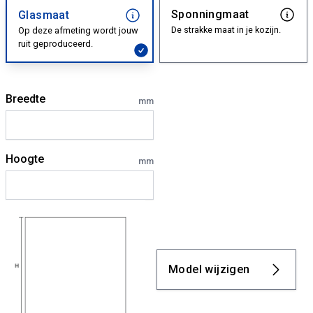
Sponningmaat
Glasmaat
De strakke maat in je kozijn.
Op deze afmeting wordt jouw
ruit geproduceerd.
Breedte
mm
Hoogte
mm
Model wijzigen