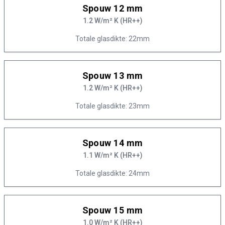
Spouw 12 mm
1.2 W/m² K (HR++)
Totale glasdikte: 22mm
Spouw 13 mm
1.2 W/m² K (HR++)
Totale glasdikte: 23mm
Spouw 14 mm
1.1 W/m² K (HR++)
Totale glasdikte: 24mm
Spouw 15 mm
1.0 W/m² K (HR++)