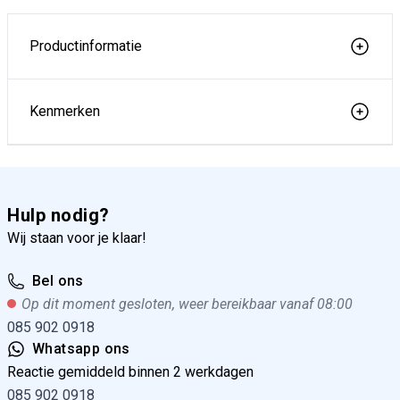
Productinformatie
Kenmerken
Hulp nodig?
Wij staan voor je klaar!
Bel ons
Op dit moment gesloten, weer bereikbaar vanaf 08:00
085 902 0918
Whatsapp ons
Reactie gemiddeld binnen 2 werkdagen
085 902 0918