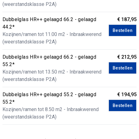
(weerstandsklasse P2A)
Dubbelglas HR++ gelaagd 66.2 - gelaagd
€ 187,95
44.2*
Bestellen
Kozijnen/ramen tot 11.00 m2 - Inbraakwerend
(weerstandsklasse P2A)
Dubbelglas HR++ gelaagd 66.2 - gelaagd
€ 212,95
55.2*
Bestellen
Kozijnen/ramen tot 13.50 m2 - Inbraakwerend
(weerstandsklasse P2A)
Dubbelglas HR++ gelaagd 55.2 - gelaagd
€ 194,95
55.2*
Bestellen
Kozijnen/ramen tot 8.50 m2 - Inbraakwerend
(weerstandsklasse P2A)