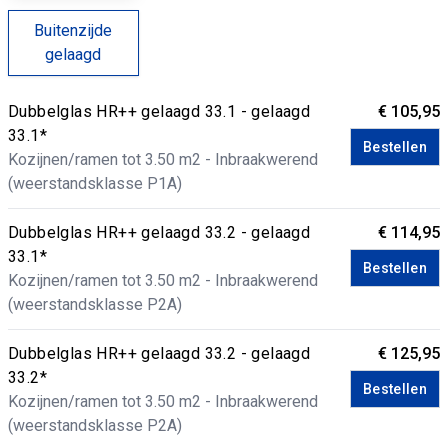
Buitenzijde
gelaagd
Dubbelglas HR++ gelaagd 33.1 - gelaagd
€ 105,95
33.1*
Bestellen
Kozijnen/ramen tot 3.50 m2 - Inbraakwerend
(weerstandsklasse P1A)
Dubbelglas HR++ gelaagd 33.2 - gelaagd
€ 114,95
33.1*
Bestellen
Kozijnen/ramen tot 3.50 m2 - Inbraakwerend
(weerstandsklasse P2A)
Dubbelglas HR++ gelaagd 33.2 - gelaagd
€ 125,95
33.2*
Bestellen
Kozijnen/ramen tot 3.50 m2 - Inbraakwerend
(weerstandsklasse P2A)