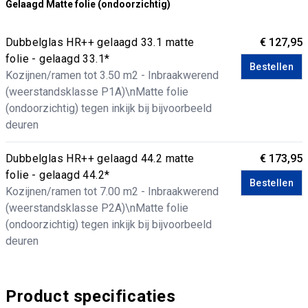
Gelaagd Matte folie (ondoorzichtig)
Dubbelglas HR++ gelaagd 33.1 matte
€ 127,95
folie - gelaagd 33.1*
Bestellen
Kozijnen/ramen tot 3.50 m2 - Inbraakwerend
(weerstandsklasse P1A)\nMatte folie
(ondoorzichtig) tegen inkijk bij bijvoorbeeld
deuren
Dubbelglas HR++ gelaagd 44.2 matte
€ 173,95
folie - gelaagd 44.2*
Bestellen
Kozijnen/ramen tot 7.00 m2 - Inbraakwerend
(weerstandsklasse P2A)\nMatte folie
(ondoorzichtig) tegen inkijk bij bijvoorbeeld
deuren
Product specificaties