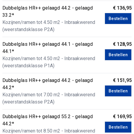
Dubbelglas HR++ gelaagd 44.2 - gelaagd
€ 136,95
33.2*
Bestellen
Kozijnen/ramen tot 4.50 m2 - Inbraakwerend
(weerstandsklasse P2A)
Dubbelglas HR++ gelaagd 44.1 - gelaagd
€ 128,95
44.1*
Bestellen
Kozijnen/ramen tot 4.50 m2 - Inbraakwerend
(weerstandsklasse P1A)
Dubbelglas HR++ gelaagd 44.2 - gelaagd
€ 151,95
44.2*
Bestellen
Kozijnen/ramen tot 7.00 m2 - Inbraakwerend
(weerstandsklasse P2A)
Dubbelglas HR++ gelaagd 55.2 - gelaagd
€ 169,95
44.2*
Bestellen
Kozijnen/ramen tot 8.50 m2 - Inbraakwerend