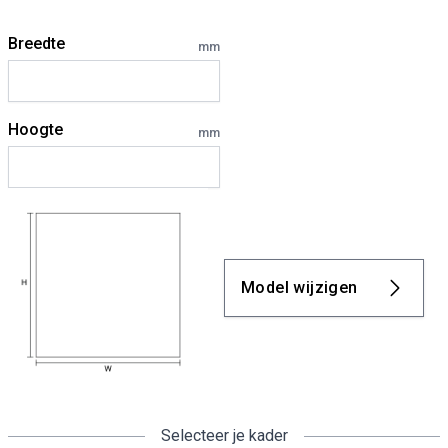
Breedte
mm
Hoogte
mm
Model wijzigen
Selecteer je kader