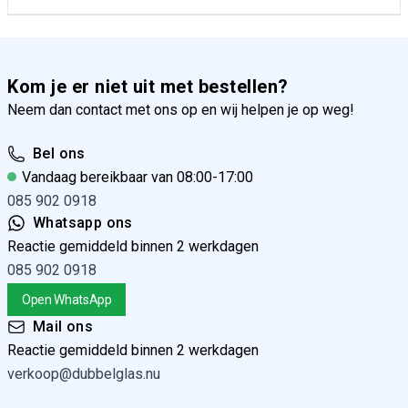
Kom je er niet uit met bestellen?
Neem dan contact met ons op en wij helpen je op weg!
Bel ons
Vandaag bereikbaar van 08:00-17:00
085 902 0918
Whatsapp ons
Reactie gemiddeld binnen 2 werkdagen
085 902 0918
Open WhatsApp
Mail ons
Reactie gemiddeld binnen 2 werkdagen
verkoop@dubbelglas.nu