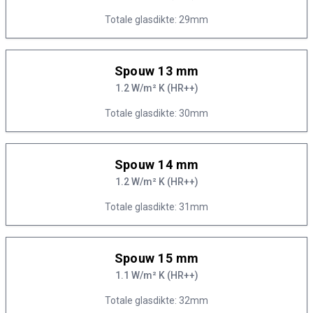
Totale glasdikte: 29mm
Spouw 13 mm
1.2 W/m² K (HR++)
Totale glasdikte: 30mm
Spouw 14 mm
1.2 W/m² K (HR++)
Totale glasdikte: 31mm
Spouw 15 mm
1.1 W/m² K (HR++)
Totale glasdikte: 32mm