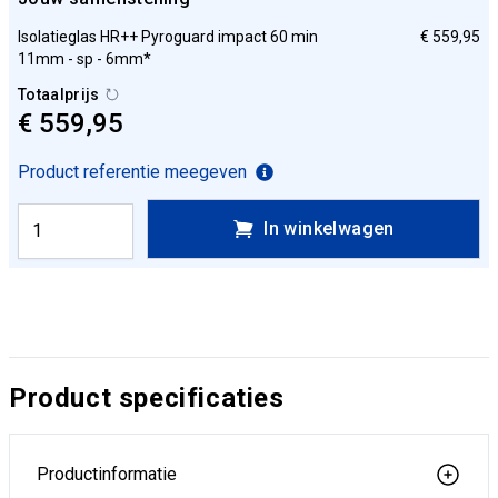
Isolatieglas HR++ Pyroguard impact 60 min
€ 559,95
11mm - sp - 6mm*
Totaalprijs
€ 559,95
Product referentie meegeven
In winkelwagen
Product specificaties
Productinformatie