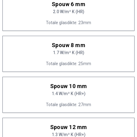
Spouw 6 mm
2.0 W/m² K (HR)
Totale glasdikte: 23mm
Spouw 8 mm
1.7 W/m² K (HR)
Totale glasdikte: 25mm
Spouw 10 mm
1.4 W/m² K (HR+)
Totale glasdikte: 27mm
Spouw 12 mm
1.3 W/m² K (HR+)