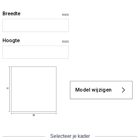
Breedte
mm
Hoogte
mm
Model wijzigen
Selecteer je kader