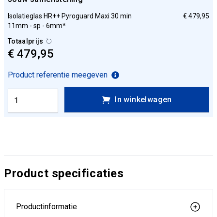
Isolatieglas HR++ Pyroguard Maxi 30 min
€ 479,95
11mm - sp - 6mm*
Totaalprijs
€ 479,95
Product referentie meegeven
In winkelwagen
Product specificaties
Productinformatie