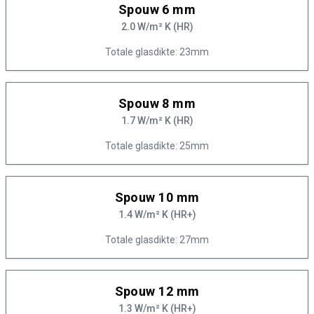
Spouw 6 mm
2.0 W/m² K (HR)
Totale glasdikte: 23mm
Spouw 8 mm
1.7 W/m² K (HR)
Totale glasdikte: 25mm
Spouw 10 mm
1.4 W/m² K (HR+)
Totale glasdikte: 27mm
Spouw 12 mm
1.3 W/m² K (HR+)