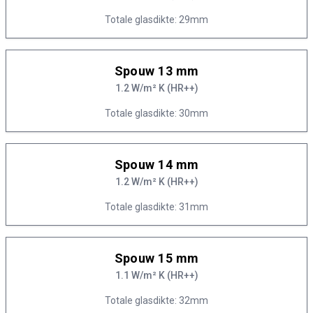
Totale glasdikte: 29mm
Spouw 13 mm
1.2 W/m² K (HR++)
Totale glasdikte: 30mm
Spouw 14 mm
1.2 W/m² K (HR++)
Totale glasdikte: 31mm
Spouw 15 mm
1.1 W/m² K (HR++)
Totale glasdikte: 32mm