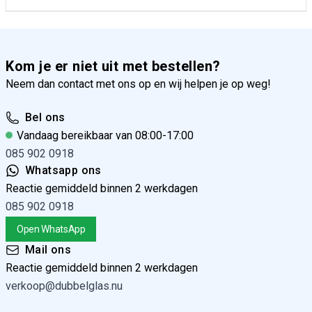
Kom je er niet uit met bestellen?
Neem dan contact met ons op en wij helpen je op weg!
Bel ons
Vandaag bereikbaar van 08:00-17:00
085 902 0918
Whatsapp ons
Reactie gemiddeld binnen 2 werkdagen
085 902 0918
Open WhatsApp
Mail ons
Reactie gemiddeld binnen 2 werkdagen
verkoop@dubbelglas.nu