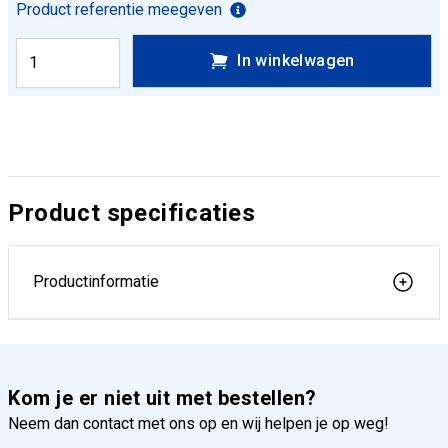
Product referentie meegeven
In winkelwagen
Product specificaties
Productinformatie
Kom je er niet uit met bestellen?
Neem dan contact met ons op en wij helpen je op weg!