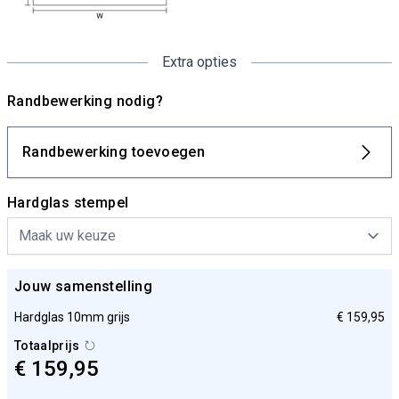
Extra opties
Randbewerking nodig?
Randbewerking toevoegen
Hardglas stempel
Jouw samenstelling
Hardglas 10mm grijs
€ 159,95
Totaalprijs
€ 159,95