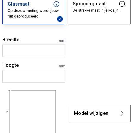
Sponningmaat
Glasmaat
De strakke maat in je kozijn.
Op deze afmeting wordt jouw
ruit geproduceerd.
Breedte
mm
Hoogte
mm
Model wijzigen