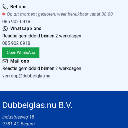
Bel ons
Op dit moment gesloten, weer bereikbaar vanaf 08:00
085 902 0918
Whatsapp ons
Reactie gemiddeld binnen 2 werkdagen
085 902 0918
Open WhatsApp
Mail ons
Reactie gemiddeld binnen 2 werkdagen
verkoop@dubbelglas.nu
Dubbelglas.nu B.V.
Industrieweg 18
9781 AC Bedum