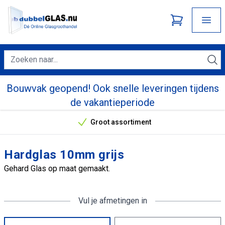
Bouwvak geopend! Ook snelle leveringen tijdens
de vakantieperiode
Groot assortiment
Onze unieke verkoopargumenten
Hardglas 10mm grijs
Gehard Glas op maat gemaakt.
Vul je afmetingen in