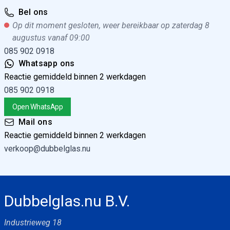
Bel ons
Op dit moment gesloten, weer bereikbaar op zaterdag 8
augustus vanaf 09:00
085 902 0918
Whatsapp ons
Reactie gemiddeld binnen 2 werkdagen
085 902 0918
Open WhatsApp
Mail ons
Reactie gemiddeld binnen 2 werkdagen
verkoop@dubbelglas.nu
Dubbelglas.nu B.V.
Industrieweg 18