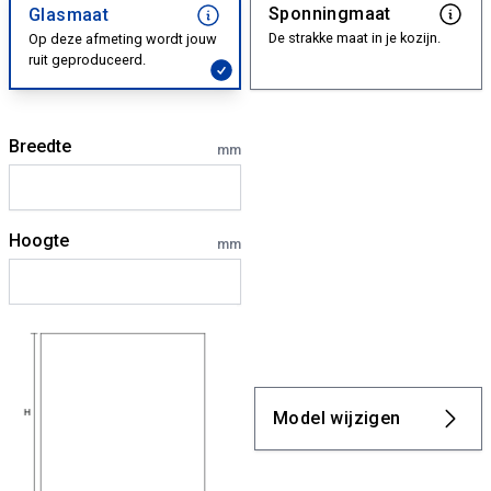
Sponningmaat
Glasmaat
De strakke maat in je kozijn.
Op deze afmeting wordt jouw
ruit geproduceerd.
Breedte
mm
Hoogte
mm
Model wijzigen