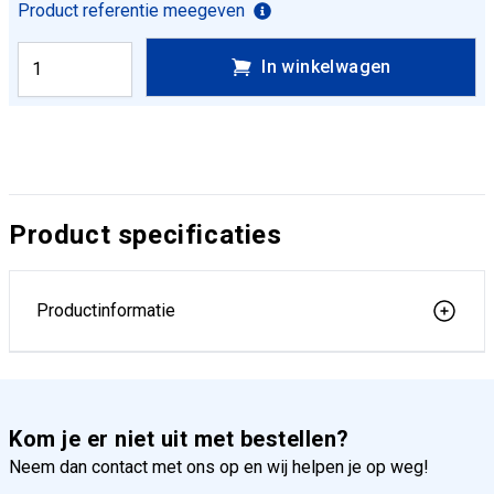
Product referentie meegeven
In winkelwagen
Product specificaties
Productinformatie
Kom je er niet uit met bestellen?
Neem dan contact met ons op en wij helpen je op weg!