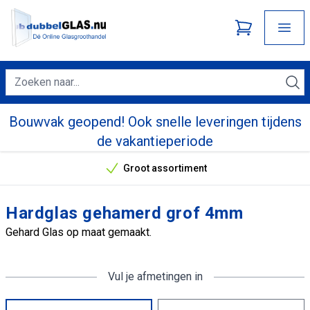
Bouwvak geopend! Ook snelle leveringen tijdens
de vakantieperiode
Groot assortiment
Onze unieke verkoopargumenten
Hardglas gehamerd grof 4mm
Gehard Glas op maat gemaakt.
Vul je afmetingen in