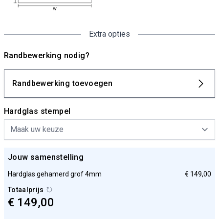
Extra opties
Randbewerking nodig?
Randbewerking toevoegen
Hardglas stempel
Jouw samenstelling
Hardglas gehamerd grof 4mm
€ 149,00
Totaalprijs
€ 149,00