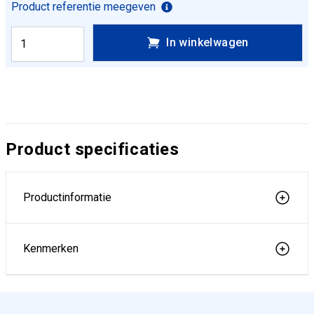
Product referentie meegeven
In winkelwagen
Product specificaties
Productinformatie
Kenmerken