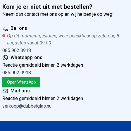
Kom je er niet uit met bestellen?
Neem dan contact met ons op en wij helpen je op weg!
Bel ons
Op dit moment gesloten, weer bereikbaar op zaterdag 8
augustus vanaf 09:00
085 902 0918
Whatsapp ons
Reactie gemiddeld binnen 2 werkdagen
085 902 0918
Open WhatsApp
Mail ons
Reactie gemiddeld binnen 2 werkdagen
verkoop@dubbelglas.nu