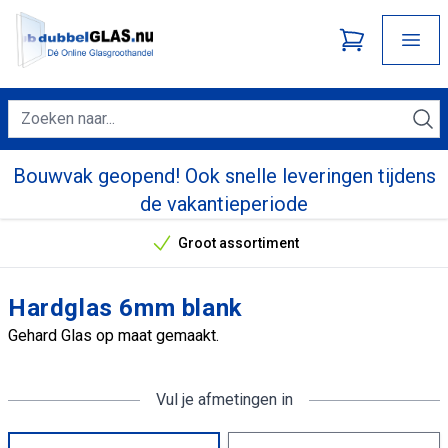
Bouwvak geopend! Ook snelle leveringen tijdens
de vakantieperiode
Groot assortiment
Onze unieke verkoopargumenten
Hardglas 6mm blank
Gehard Glas op maat gemaakt.
Vul je afmetingen in