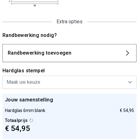
Extra opties
Randbewerking nodig?
Randbewerking toevoegen
Hardglas stempel
Jouw samenstelling
Hardglas 6mm blank
€ 54,95
Totaalprijs
€ 54,95