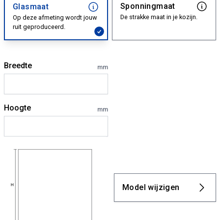
Sponningmaat
Glasmaat
De strakke maat in je kozijn.
Op deze afmeting wordt jouw
ruit geproduceerd.
Breedte
mm
Hoogte
mm
Model wijzigen