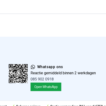
Whatsapp ons
Reactie gemiddeld binnen 2 werkdagen
085 902 0918
Open WhatsApp