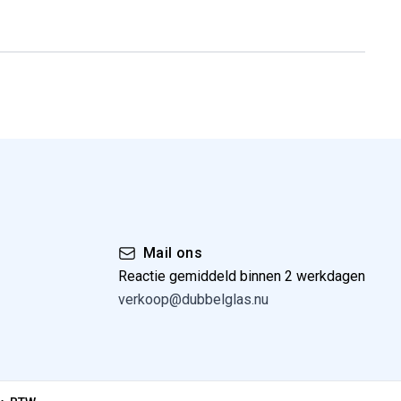
Mail ons
Reactie gemiddeld binnen 2 werkdagen
verkoop@dubbelglas.nu