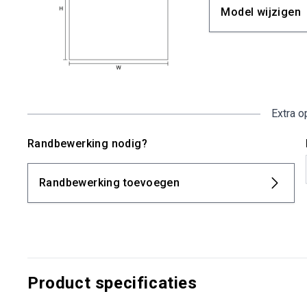
Model wijzigen
Extra o
Randbewerking nodig?
Randbewerking toevoegen
Product specificaties