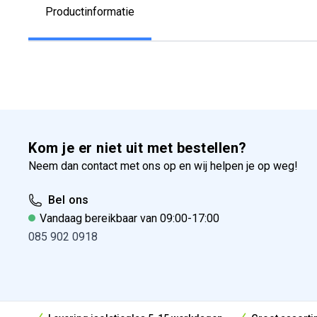
Productinformatie
Kom je er niet uit met bestellen?
Neem dan contact met ons op en wij helpen je op weg!
Bel ons
Vandaag bereikbaar van 09:00-17:00
085 902 0918