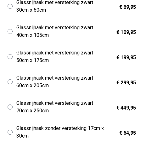
Glassnijhaak met versterking zwart
€ 69,95
30cm x 60cm
Glassnijhaak met versterking zwart
€ 109,95
40cm x 105cm
Glassnijhaak met versterking zwart
€ 199,95
50cm x 175cm
Glassnijhaak met versterking zwart
€ 299,95
60cm x 205cm
Glassnijhaak met versterking zwart
€ 449,95
70cm x 250cm
Glassnijhaak zonder versterking 17cm x
€ 64,95
30cm