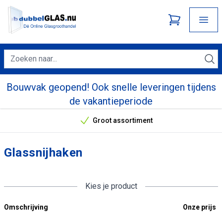
Bouwvak geopend! Ook snelle leveringen tijdens
de vakantieperiode
Groot assortiment
Onze unieke verkoopargumenten
Glassnijhaken
Kies je product
Omschrijving
Onze prijs