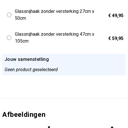
Glassnijhaak zonder versterking 27cm x
€ 49,95
50cm
Glassnijhaak zonder versterking 47cm x
€ 59,95
105cm
Jouw samenstelling
Geen product geselecteerd
Afbeeldingen