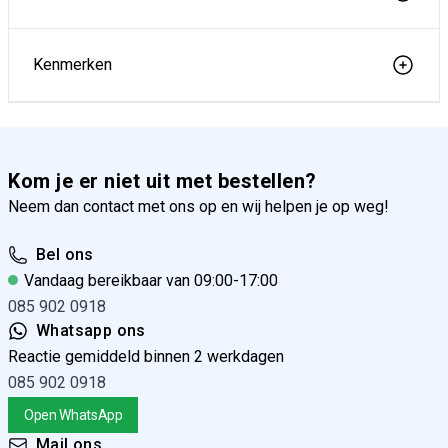
Kenmerken
Kom je er niet uit met bestellen?
Neem dan contact met ons op en wij helpen je op weg!
Bel ons
Vandaag bereikbaar van 09:00-17:00
085 902 0918
Whatsapp ons
Reactie gemiddeld binnen 2 werkdagen
085 902 0918
Open WhatsApp
Mail ons