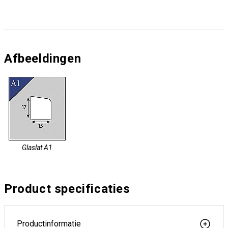
Afbeeldingen
Glaslat A1
Product specificaties
Productinformatie