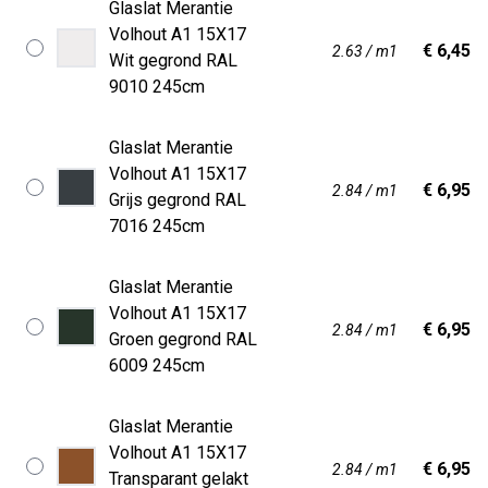
Glaslat Merantie
Volhout A1 15X17
€ 6,45
2.63 / m1
Wit gegrond RAL
9010 245cm
Glaslat Merantie
Volhout A1 15X17
€ 6,95
2.84 / m1
Grijs gegrond RAL
7016 245cm
Glaslat Merantie
Volhout A1 15X17
€ 6,95
2.84 / m1
Groen gegrond RAL
6009 245cm
Glaslat Merantie
Volhout A1 15X17
€ 6,95
2.84 / m1
Transparant gelakt