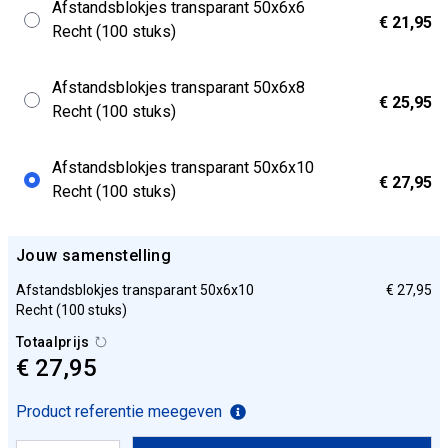
Afstandsblokjes transparant 50x6x6
€ 21,95
Recht (100 stuks)
Afstandsblokjes transparant 50x6x8
€ 25,95
Recht (100 stuks)
Afstandsblokjes transparant 50x6x10
€ 27,95
Recht (100 stuks)
Jouw samenstelling
Afstandsblokjes transparant 50x6x10
€ 27,95
Recht (100 stuks)
Totaalprijs
€ 27,95
Product referentie meegeven