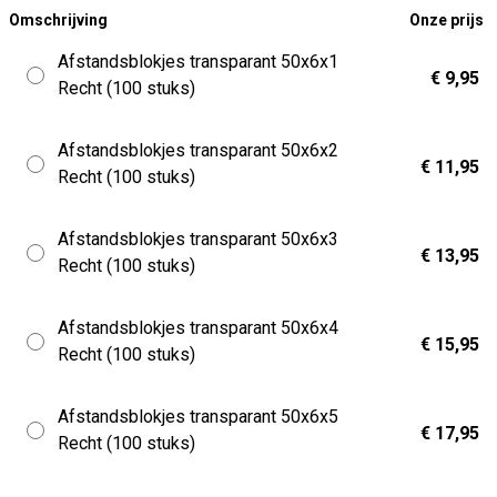
Omschrijving
Onze prijs
Afstandsblokjes transparant 50x6x1
€ 9,95
Recht (100 stuks)
Afstandsblokjes transparant 50x6x2
€ 11,95
Recht (100 stuks)
Afstandsblokjes transparant 50x6x3
€ 13,95
Recht (100 stuks)
Afstandsblokjes transparant 50x6x4
€ 15,95
Recht (100 stuks)
Afstandsblokjes transparant 50x6x5
€ 17,95
Recht (100 stuks)