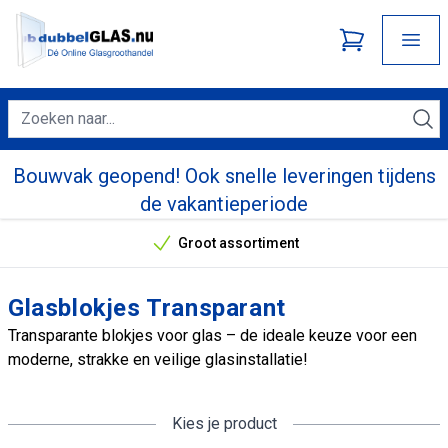
Bouwvak geopend! Ook snelle leveringen tijdens
de vakantieperiode
Groot assortiment
Onze unieke verkoopargumenten
Glasblokjes Transparant
Transparante blokjes voor glas – de ideale keuze voor een
moderne, strakke en veilige glasinstallatie!
Kies je product