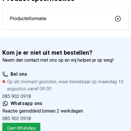
Productinformatie
Kom je er niet uit met bestellen?
Neem dan contact met ons op en wij helpen je op weg!
Bel ons
Op dit moment gesloten, weer bereikbaar op maandag 10
augustus vanaf 08:00
085 902 0918
Whatsapp ons
Reactie gemiddeld binnen 2 werkdagen
085 902 0918
Open WhatsApp