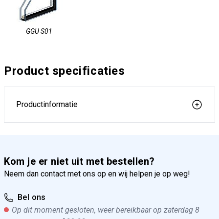
GGU S01
Product specificaties
Productinformatie
Kom je er niet uit met bestellen?
Neem dan contact met ons op en wij helpen je op weg!
Bel ons
Op dit moment gesloten, weer bereikbaar op zaterdag 8