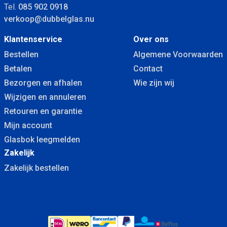
Tel.
085 902 0918
verkoop@dubbelglas.nu
Klantenservice
Over ons
Bestellen
Algemene Voorwaarden
Betalen
Contact
Bezorgen en afhalen
Wie zijn wij
Wijzigen en annuleren
Retouren en garantie
Mijn account
Glasbok leegmelden
Zakelijk
Zakelijk bestellen