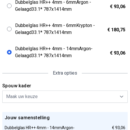
Dubbelglas HR++ 4mm - 6mmArgon -
€ 93,06
Gelaagd33.1* 787x1414mm
Dubbelglas HR++ 4mm - 6mmKrypton -
€ 180,75
Gelaagd33.1* 787x1414mm
Dubbelglas HR++ 4mm - 14mmArgon-
€ 93,06
Gelaagd33.1* 787x1414mm
Extra opties
Spouw kader
Jouw samenstelling
Dubbelglas HR++ 4mm - 14mmArgon-
€ 93,06