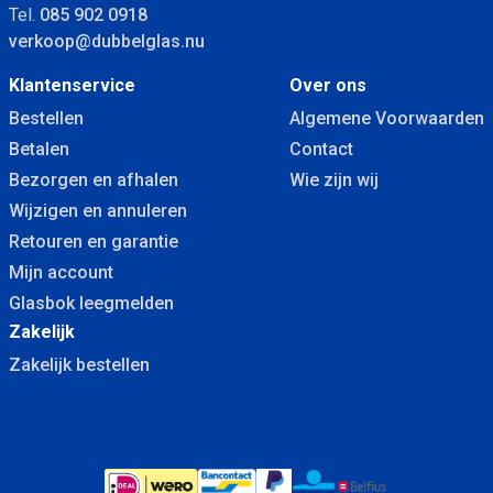
Tel.
085 902 0918
verkoop@dubbelglas.nu
Klantenservice
Over ons
Bestellen
Algemene Voorwaarden
Betalen
Contact
Bezorgen en afhalen
Wie zijn wij
Wijzigen en annuleren
Retouren en garantie
Mijn account
Glasbok leegmelden
Zakelijk
Zakelijk bestellen