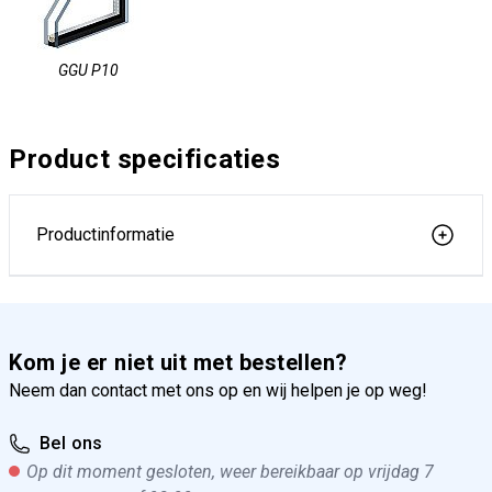
GGU P10
Product specificaties
Productinformatie
Kom je er niet uit met bestellen?
Neem dan contact met ons op en wij helpen je op weg!
Bel ons
Op dit moment gesloten, weer bereikbaar op vrijdag 7