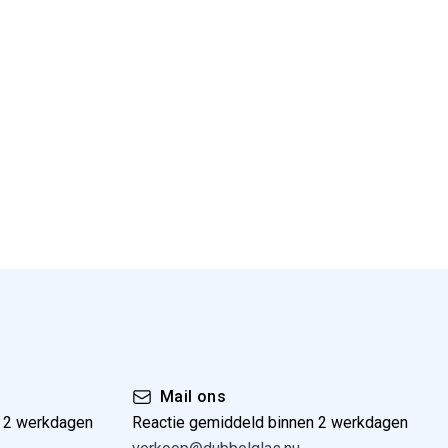
Mail ons
n 2 werkdagen
Reactie gemiddeld binnen 2 werkdagen