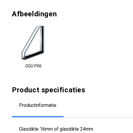
Afbeeldingen
GGU P06
Product specificaties
Productinformatie
Glasdikte 16mm of glasdikte 24mm