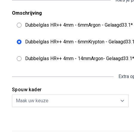
Omschrijving
Dubbelglas HR++ 4mm - 6mmArgon - Gelaagd33.1
Dubbelglas HR++ 4mm - 6mmKrypton - Gelaagd33
Dubbelglas HR++ 4mm - 14mmArgon- Gelaagd33.
Extra o
Spouw kader