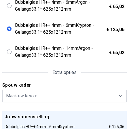
Dubbelglas HR++ 4mm - 6mmArgon -
€ 65,02
Gelaagd33.1* 625x1212mm
Dubbelglas HR++ 4mm - 6mmKrypton -
€ 125,06
Gelaagd33.1* 625x1212mm
Dubbelglas HR++ 4mm - 14mmArgon -
€ 65,02
Gelaagd33.1* 625x1212mm
Extra opties
Spouw kader
Jouw samenstelling
Dubbelglas HR++ 4mm - 6mmKrypton -
€ 125,06