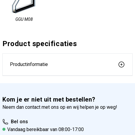
GGU M08
Product specificaties
Productinformatie
Kom je er niet uit met bestellen?
Neem dan contact met ons op en wij helpen je op weg!
Bel ons
Vandaag bereikbaar van 08:00-17:00