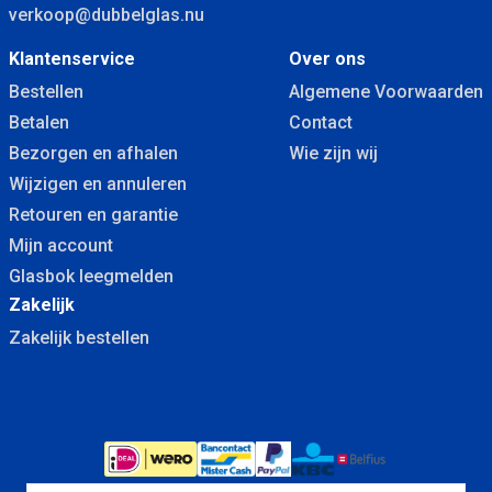
verkoop@dubbelglas.nu
Klantenservice
Over ons
Bestellen
Algemene Voorwaarden
Betalen
Contact
Bezorgen en afhalen
Wie zijn wij
Wijzigen en annuleren
Retouren en garantie
Mijn account
Glasbok leegmelden
Zakelijk
Zakelijk bestellen