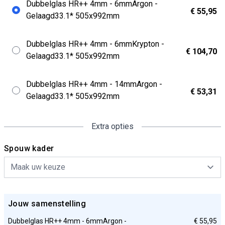
Dubbelglas HR++ 4mm - 6mmArgon -
€ 55,95
Gelaagd33.1* 505x992mm
Dubbelglas HR++ 4mm - 6mmKrypton -
€ 104,70
Gelaagd33.1* 505x992mm
Dubbelglas HR++ 4mm - 14mmArgon -
€ 53,31
Gelaagd33.1* 505x992mm
Extra opties
Spouw kader
Jouw samenstelling
Dubbelglas HR++ 4mm - 6mmArgon -
€ 55,95