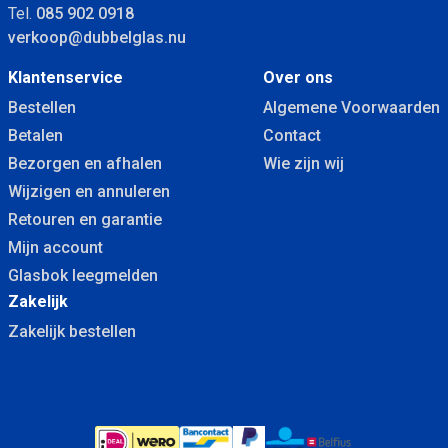
Tel.
085 902 0918
verkoop@dubbelglas.nu
Klantenservice
Over ons
Bestellen
Algemene Voorwaarden
Betalen
Contact
Bezorgen en afhalen
Wie zijn wij
Wijzigen en annuleren
Retouren en garantie
Mijn account
Glasbok leegmelden
Zakelijk
Zakelijk bestellen