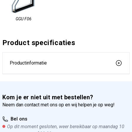
GGU F06
Product specificaties
Productinformatie
Kom je er niet uit met bestellen?
Neem dan contact met ons op en wij helpen je op weg!
Bel ons
Op dit moment gesloten, weer bereikbaar op maandag 10