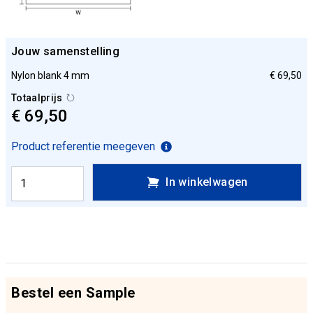
Jouw samenstelling
Nylon blank 4 mm
€ 69,50
Totaalprijs
€ 69,50
Product referentie meegeven
In winkelwagen
Bestel een Sample