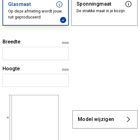
Sponningmaat
Glasmaat
De strakke maat in je kozijn.
Op deze afmeting wordt jouw
ruit geproduceerd.
Breedte
mm
Hoogte
mm
Model wijzigen