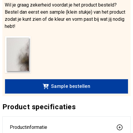
Wil je graag zekerheid voordat je het product besteld?
Bestel dan eerst een sample (klein stukje) van het product
zodat je kunt zien of de kleur en vorm past bij wat jij nodig
hebt!
Sample bestellen
Product specificaties
Productinformatie