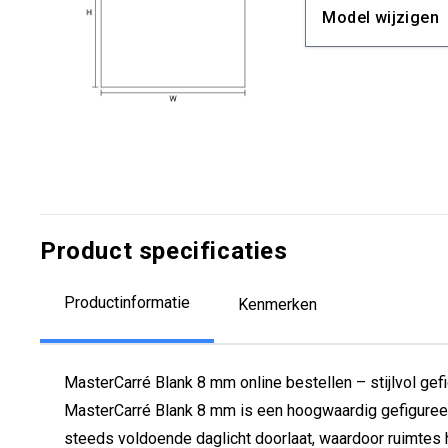
Model wijzigen
Product specificaties
Productinformatie
Kenmerken
MasterCarré Blank 8 mm online bestellen – stijlvol gef
MasterCarré Blank 8 mm is een hoogwaardig gefigureerd e
steeds voldoende daglicht doorlaat, waardoor ruimtes h