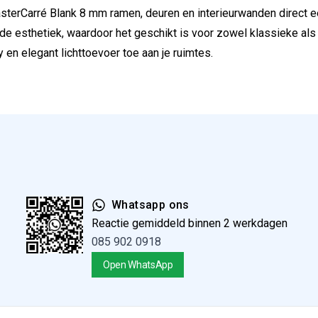
terCarré Blank 8 mm ramen, deuren en interieurwanden direct een
de esthetiek, waardoor het geschikt is voor zowel klassieke als e
 en elegant lichttoevoer toe aan je ruimtes.
Whatsapp ons
Reactie gemiddeld binnen 2 werkdagen
085 902 0918
Open WhatsApp