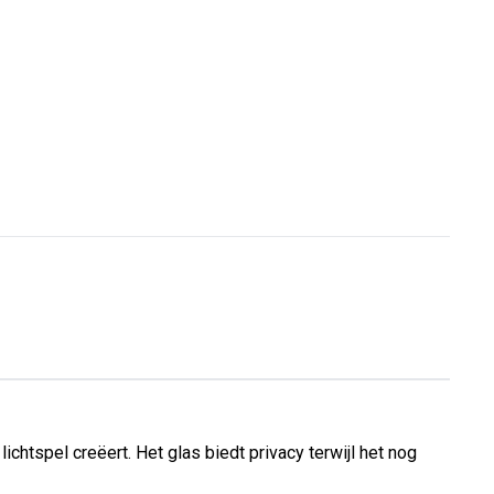
chtspel creëert. Het glas biedt privacy terwijl het nog