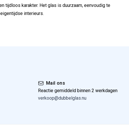
 tijdloos karakter. Het glas is duurzaam, eenvoudig te
igentijdse interieurs.
Mail ons
Reactie gemiddeld binnen 2 werkdagen
verkoop@dubbelglas.nu