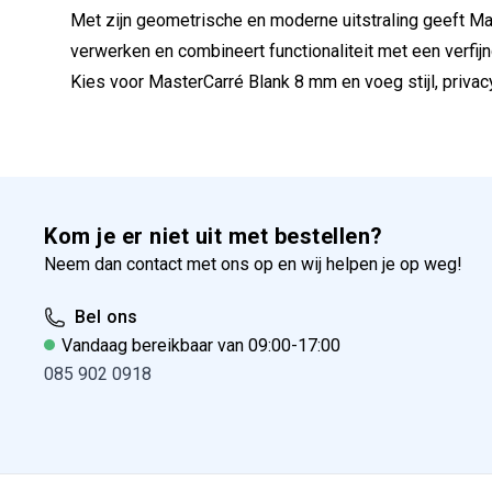
Met zijn geometrische en moderne uitstraling geeft Mas
verwerken en combineert functionaliteit met een verfijn
Kies voor MasterCarré Blank 8 mm en voeg stijl, privacy
Kom je er niet uit met bestellen?
Neem dan contact met ons op en wij helpen je op weg!
Bel ons
Vandaag bereikbaar van 09:00-17:00
085 902 0918