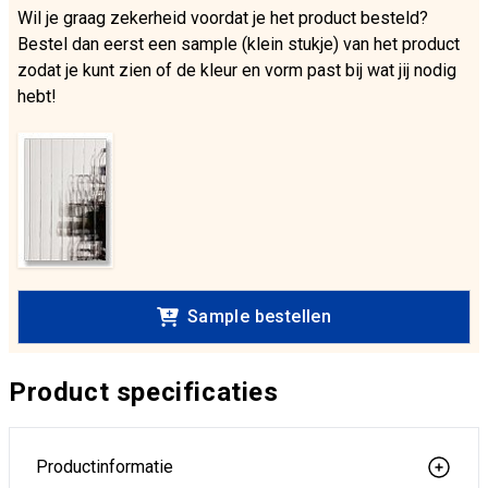
Wil je graag zekerheid voordat je het product besteld?
Bestel dan eerst een sample (klein stukje) van het product
zodat je kunt zien of de kleur en vorm past bij wat jij nodig
hebt!
Sample bestellen
Product specificaties
Productinformatie