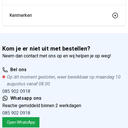
Kenmerken
Kom je er niet uit met bestellen?
Neem dan contact met ons op en wij helpen je op weg!
Bel ons
Op dit moment gesloten, weer bereikbaar op maandag 10
augustus vanaf 08:00
085 902 0918
Whatsapp ons
Reactie gemiddeld binnen 2 werkdagen
085 902 0918
Open WhatsApp