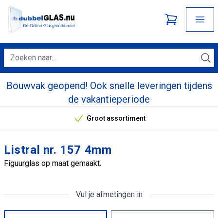
Bouwvak geopend! Ook snelle leveringen tijdens
de vakantieperiode
Groot assortiment
Onze unieke verkoopargumenten
Listral nr. 157 4mm
Figuurglas op maat gemaakt.
Vul je afmetingen in