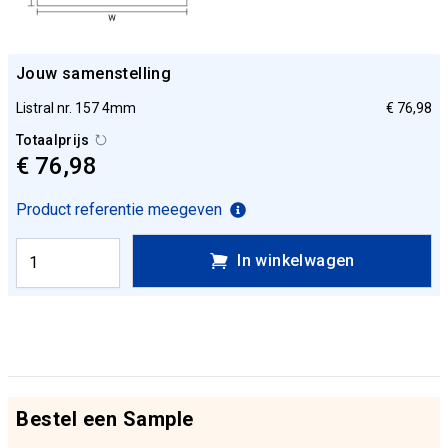
Jouw samenstelling
Listral nr. 157 4mm
€ 76,98
Totaalprijs
€ 76,98
Product referentie meegeven
In winkelwagen
Bestel een Sample