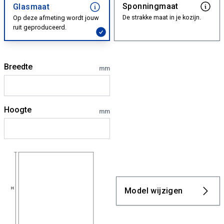
Sponningmaat
Glasmaat
De strakke maat in je kozijn.
Op deze afmeting wordt jouw
ruit geproduceerd.
Breedte
mm
Hoogte
mm
Model wijzigen