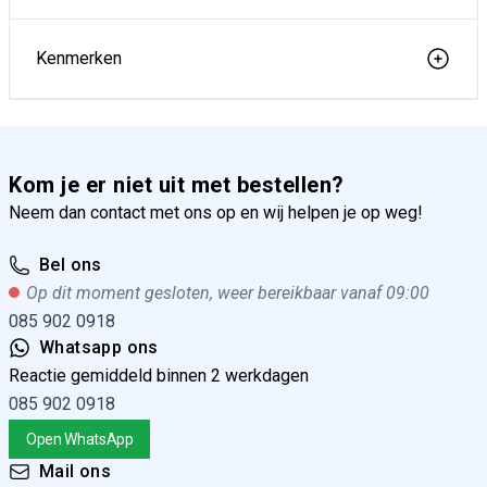
Kenmerken
Kom je er niet uit met bestellen?
Neem dan contact met ons op en wij helpen je op weg!
Bel ons
Op dit moment gesloten, weer bereikbaar vanaf 09:00
085 902 0918
Whatsapp ons
Reactie gemiddeld binnen 2 werkdagen
085 902 0918
Open WhatsApp
Mail ons