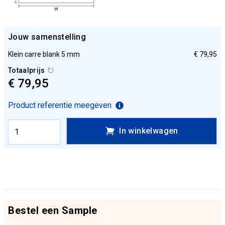
Jouw samenstelling
Klein carre blank 5 mm
€ 79,95
Totaalprijs
€ 79,95
Product referentie meegeven
In winkelwagen
Bestel een Sample