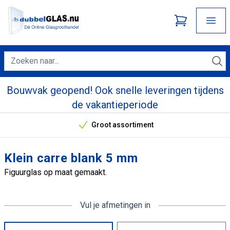
Bouwvak geopend! Ook snelle leveringen tijdens
de vakantieperiode
Groot assortiment
Onze unieke verkoopargumenten
Klein carre blank 5 mm
Figuurglas op maat gemaakt.
Vul je afmetingen in