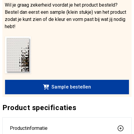
Wil je graag zekerheid voordat je het product besteld?
Bestel dan eerst een sample (klein stukje) van het product
zodat je kunt zien of de kleur en vorm past bij wat jij nodig
hebt!
Sample bestellen
Product specificaties
Productinformatie