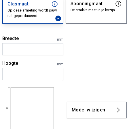
Sponningmaat
Glasmaat
De strakke maat in je kozijn.
Op deze afmeting wordt jouw
ruit geproduceerd.
Breedte
mm
Hoogte
mm
Model wijzigen