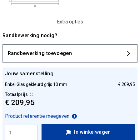
Extra opties
Randbewerking nodig?
Randbewerking toevoegen
Jouw samenstelling
Enkel Glas gekleurd grijs 10 mm
€ 209,95
Totaalprijs
€ 209,95
Product referentie meegeven
In winkelwagen