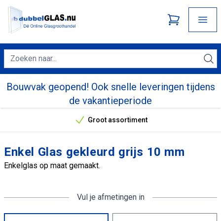
Bouwvak geopend! Ook snelle leveringen tijdens
de vakantieperiode
Groot assortiment
Onze unieke verkoopargumenten
Enkel Glas gekleurd grijs 10 mm
Enkelglas op maat gemaakt.
Vul je afmetingen in