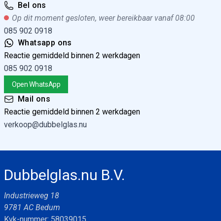
Bel ons
Op dit moment gesloten, weer bereikbaar vanaf 08:00
085 902 0918
Whatsapp ons
Reactie gemiddeld binnen 2 werkdagen
085 902 0918
Open WhatsApp
Mail ons
Reactie gemiddeld binnen 2 werkdagen
verkoop@dubbelglas.nu
Dubbelglas.nu B.V.
Industrieweg 18
9781 AC Bedum
Kvk-nummer: 58039015