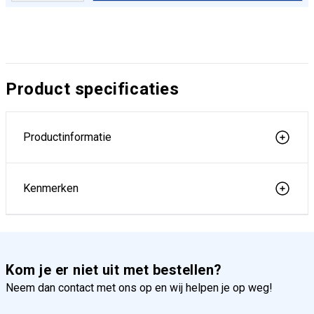
Product specificaties
Productinformatie
Kenmerken
Kom je er niet uit met bestellen?
Neem dan contact met ons op en wij helpen je op weg!