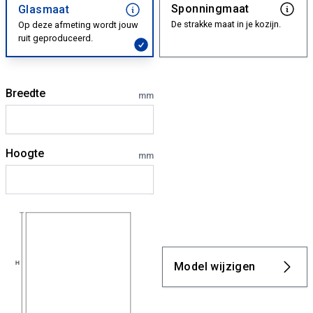
Sponningmaat
Glasmaat
De strakke maat in je kozijn.
Op deze afmeting wordt jouw
ruit geproduceerd.
Breedte
mm
Hoogte
mm
Model wijzigen