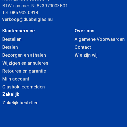
BTW-nummer: NL823979003B01
Tel.
085 902 0918
verkoop@dubbelglas.nu
Klantenservice
Over ons
Bestellen
Algemene Voorwaarden
Betalen
Contact
Bezorgen en afhalen
Wie zijn wij
Wijzigen en annuleren
Retouren en garantie
Mijn account
Glasbok leegmelden
Zakelijk
Zakelijk bestellen