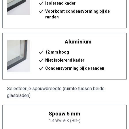
Isolerend kader
Voorkomt condensvorming bij de
randen
Aluminium
12 mm hoog
Niet isolerend kader
Condensvorming bij de randen
Selecteer je spouwbreedte (ruimte tussen beide
glasbladen)
Spouw 6 mm
1.4 W/m² K (HR+)