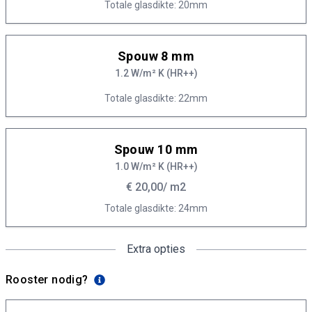
Totale glasdikte: 20mm
Spouw 8 mm
1.2 W/m² K (HR++)
Totale glasdikte: 22mm
Spouw 10 mm
1.0 W/m² K (HR++)
€ 20,00
/ m2
Totale glasdikte: 24mm
Extra opties
Rooster nodig?