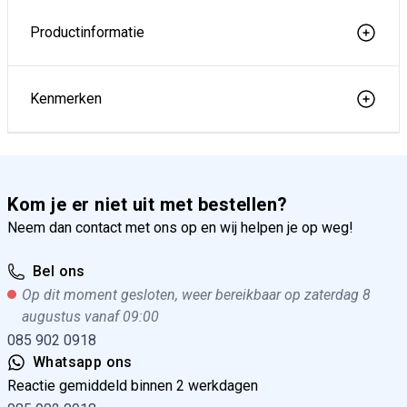
Productinformatie
Kenmerken
Kom je er niet uit met bestellen?
Neem dan contact met ons op en wij helpen je op weg!
Bel ons
Op dit moment gesloten, weer bereikbaar op zaterdag 8
augustus vanaf 09:00
085 902 0918
Whatsapp ons
Reactie gemiddeld binnen 2 werkdagen