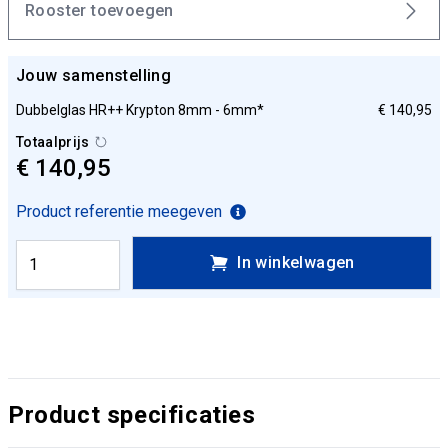
Rooster toevoegen
Jouw samenstelling
Dubbelglas HR++ Krypton 8mm - 6mm*
€ 140,95
Totaalprijs
€ 140,95
Product referentie meegeven
In winkelwagen
Product specificaties