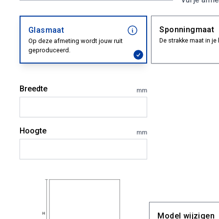
Sponningmaat
Glasmaat
De strakke maat in je 
Op deze afmeting wordt jouw ruit
geproduceerd.
Breedte
mm
Hoogte
mm
Model wijzigen