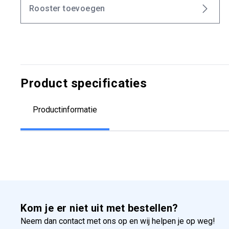
Rooster toevoegen
Product specificaties
Productinformatie
Kom je er niet uit met bestellen?
Neem dan contact met ons op en wij helpen je op weg!