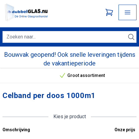
Bouwvak geopend! Ook snelle leveringen tijdens
de vakantieperiode
Groot assortiment
Onze unieke verkoopargumenten
Celband per doos 1000m1
Kies je product
Omschrijving
Onze prijs