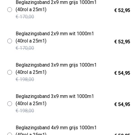
Beglazingsband 2x9 mm grijs 1000m1
(40rol a 25m1)
€ 52,95
€ 170,00
Beglazingsband 2x9 mm wit 1000m1
(40rol a 25m1)
€ 52,95
€ 170,00
Beglazingsband 3x9 mm grijs 1000m1
(40rol a 25m1)
€ 54,95
€ 198,00
Beglazingsband 3x9 mm wit 1000m1
(40rol a 25m1)
€ 54,95
€ 198,00
Beglazingsband 4x9 mm grijs 1000m1
(40rol a 25m1)