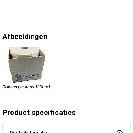
Afbeeldingen
Celband per doos 1000m1
Product specificaties
Productinformatie