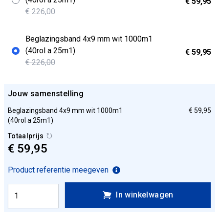
€ 59,95
€ 226,00
Beglazingsband 4x9 mm wit 1000m1
(40rol a 25m1)
€ 59,95
€ 226,00
Jouw samenstelling
Beglazingsband 4x9 mm wit 1000m1
€ 59,95
(40rol a 25m1)
Totaalprijs
€ 59,95
Product referentie meegeven
In winkelwagen