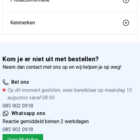
Kenmerken
Kom je er niet uit met bestellen?
Neem dan contact met ons op en wij helpen je op weg!
Bel ons
Op dit moment gesloten, weer bereikbaar op maandag 10
augustus vanaf 08:00
085 902 0918
Whatsapp ons
Reactie gemiddeld binnen 2 werkdagen
085 902 0918
Open WhatsApp